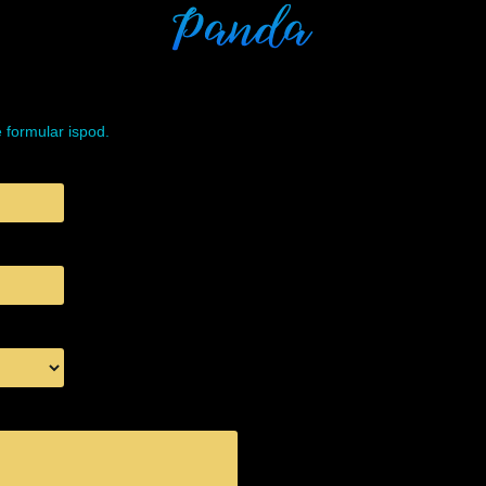
e formular ispod.